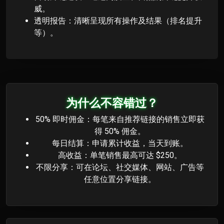
威。
透明报告：清晰呈现所有操作及结果（排名提升
等）。
为什么不容错过？
50% 即时佣金：每笔来自推荐链接的销售立即获
得 50% 佣金。
每日结算：申请累计收益，当天到账。
高收益：单笔销售最高可达 $250。
不限分享：可在论坛、社交媒体、网站、广告等
任意位置分享链接。