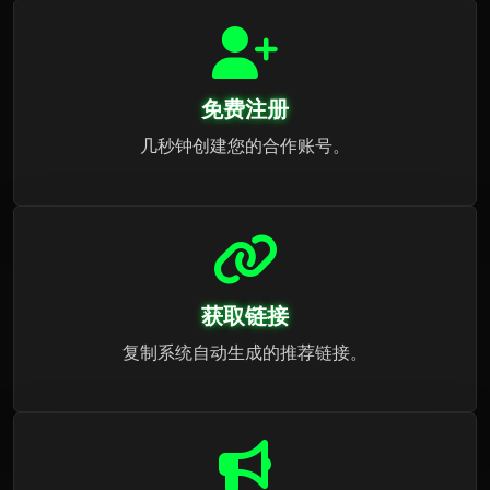
免费注册
几秒钟创建您的合作账号。
获取链接
复制系统自动生成的推荐链接。