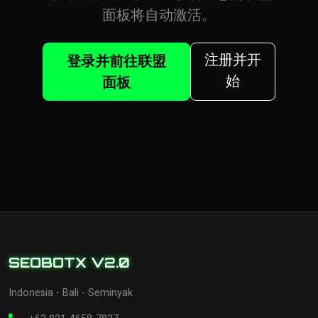
面板将自动激活。
注册并开
登录并前往联盟
始
面板
SEOBOTX V2.0
Indonesia - Bali - Seminyak