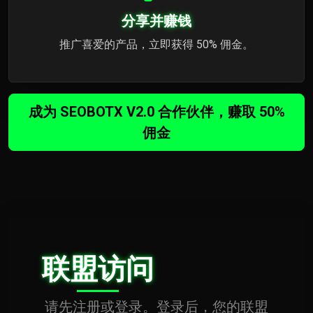
分享并赚钱
推广喜爱的产品，立即获得 50% 佣金。
成为 SEOBOTX V2.0 合作伙伴，赚取 50%
佣金
联盟访问
请先注册或登录。登录后，您的联盟