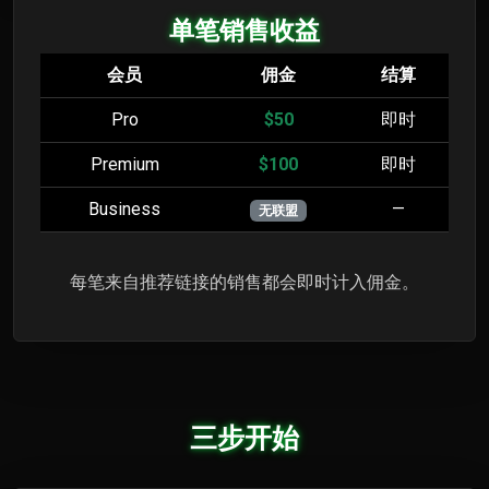
单笔销售收益
会员
佣金
结算
Pro
$50
即时
Premium
$100
即时
Business
—
无联盟
每笔来自推荐链接的销售都会即时计入佣金。
三步开始