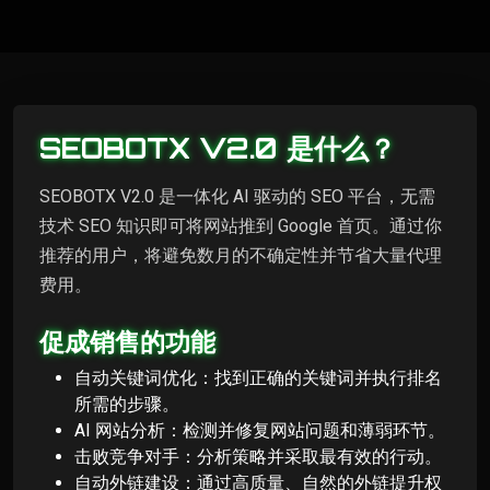
SEOBOTX V2.0 是什么？
SEOBOTX V2.0 是一体化 AI 驱动的 SEO 平台，无需
技术 SEO 知识即可将网站推到 Google 首页。通过你
推荐的用户，将避免数月的不确定性并节省大量代理
费用。
促成销售的功能
自动关键词优化：找到正确的关键词并执行排名
所需的步骤。
AI 网站分析：检测并修复网站问题和薄弱环节。
击败竞争对手：分析策略并采取最有效的行动。
自动外链建设：通过高质量、自然的外链提升权