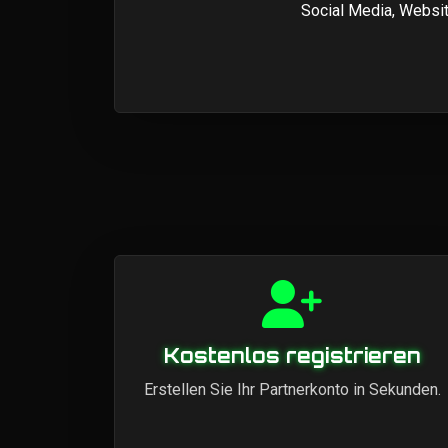
Social Media, Websit
Kostenlos registrieren
Erstellen Sie Ihr Partnerkonto in Sekunden.