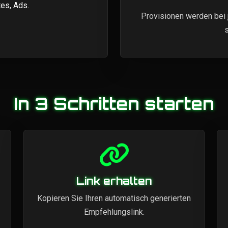
es, Ads.
Provisionen werden bei 
In 3 Schritten starten
Link erhalten
Kopieren Sie Ihren automatisch generierten
Empfehlungslink.