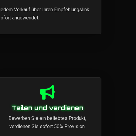
jedem Verkauf über Ihren Empfehlungslink
sofort angewendet.
Teilen und verdienen
Bewerben Sie ein beliebtes Produkt,
verdienen Sie sofort 50% Provision.