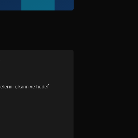
.
elerini çıkarın ve hedef