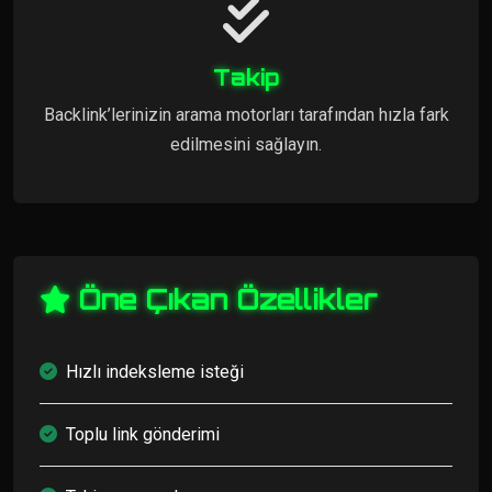
Takip
Backlink’lerinizin arama motorları tarafından hızla fark
edilmesini sağlayın.
Öne Çıkan Özellikler
Hızlı indeksleme isteği
Toplu link gönderimi