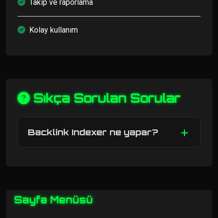
Takip ve raporlama
Kolay kullanım
Sıkça Sorulan Sorular
Backlink Indexer ne yapar?
Sayfa Menüsü