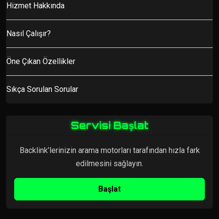
Hizmet Hakkında
Nasıl Çalışır?
Öne Çıkan Özellikler
Sıkça Sorulan Sorular
Servisi Başlat
Backlink’lerinizin arama motorları tarafından hızla fark
edilmesini sağlayın.
Başlat