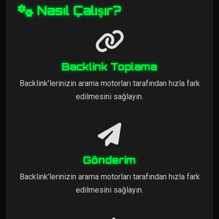
Nasıl Çalışır?
Backlink Toplama
Backlink’lerinizin arama motorları tarafından hızla fark
edilmesini sağlayın.
Gönderim
Backlink’lerinizin arama motorları tarafından hızla fark
edilmesini sağlayın.